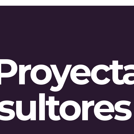
Proyect
sultores